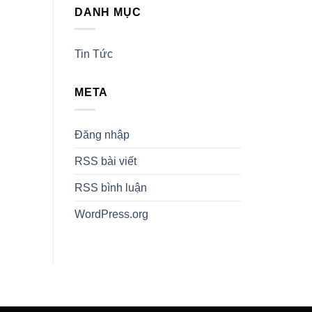
DANH MỤC
Tin Tức
META
Đăng nhập
RSS bài viết
RSS bình luận
WordPress.org