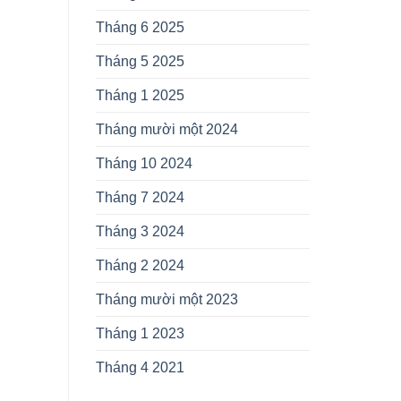
Tháng 6 2025
Tháng 5 2025
Tháng 1 2025
Tháng mười một 2024
Tháng 10 2024
Tháng 7 2024
Tháng 3 2024
Tháng 2 2024
Tháng mười một 2023
Tháng 1 2023
Tháng 4 2021