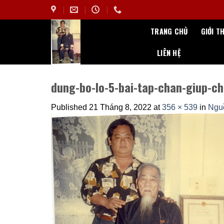
Skip
to
TRANG CHỦ
GIỚI T
content
LIÊN HỆ
dung-bo-lo-5-bai-tap-chan-giup-
Published
21 Tháng 8, 2022
at
356 × 539
in
Ngu