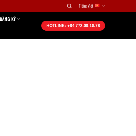
Tiếng Việt
ĐĂNG KÝ
HOTLINE: +84 772.08.18.78