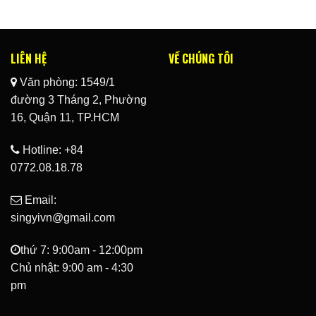
LIÊN HỆ
VỀ CHÚNG TÔI
Văn phòng: 1549/1
đường 3 Tháng 2, Phường
16, Quận 11, TP.HCM
Hotline: +84
0772.08.18.78
Email:
singyivn@gmail.com
thứ 7: 9:00am - 12:00pm
Chủ nhật: 9:00 am - 4:30
pm