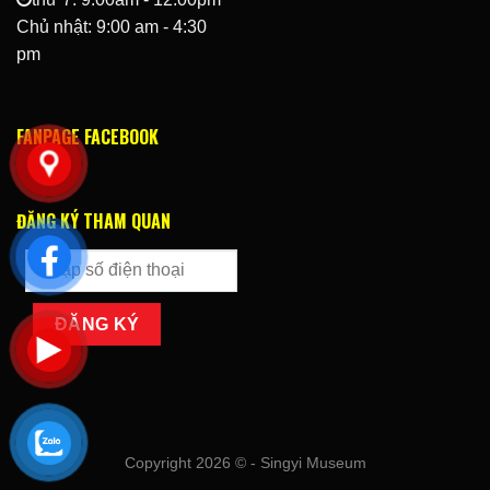
Chủ nhật: 9:00 am - 4:30
pm
FANPAGE FACEBOOK
ĐĂNG KÝ THAM QUAN
Copyright 2026 © - Singyi Museum