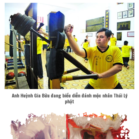
Anh Huỳnh Gia Bửu đang biểu diễn đánh mộc nhân Thái Lý
phật