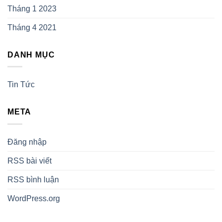
Tháng 1 2023
Tháng 4 2021
DANH MỤC
Tin Tức
META
Đăng nhập
RSS bài viết
RSS bình luận
WordPress.org