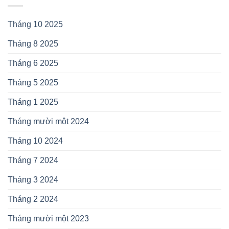
Tháng 10 2025
Tháng 8 2025
Tháng 6 2025
Tháng 5 2025
Tháng 1 2025
Tháng mười một 2024
Tháng 10 2024
Tháng 7 2024
Tháng 3 2024
Tháng 2 2024
Tháng mười một 2023