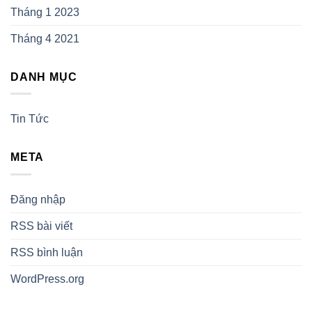
Tháng 1 2023
Tháng 4 2021
DANH MỤC
Tin Tức
META
Đăng nhập
RSS bài viết
RSS bình luận
WordPress.org